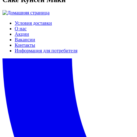
Условия доставки
О нас
Акции
Вакансии
Контакты
Информация для потребителя