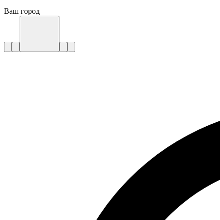
Ваш город