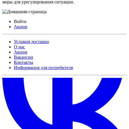
меры для урегулирования ситуации.
Войти
Акции
Условия доставки
О нас
Акции
Вакансии
Контакты
Информация для потребителя