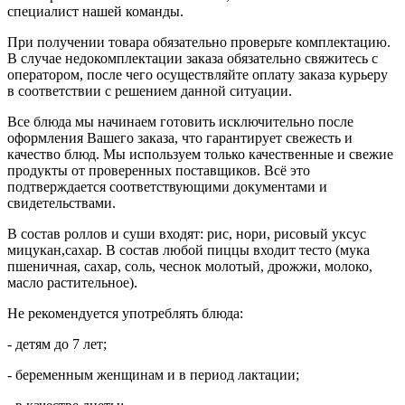
специалист нашей команды.
При получении товара обязательно проверьте комплектацию.
В случае недокомплектации заказа обязательно свяжитесь с
оператором, после чего осуществляйте оплату заказа курьеру
в соответствии с решением данной ситуации.
Все блюда мы начинаем готовить исключительно после
оформления Вашего заказа, что гарантирует свежесть и
качество блюд. Мы используем только качественные и свежие
продукты от проверенных поставщиков. Всё это
подтверждается соответствующими документами и
свидетельствами.
В состав роллов и суши входят: рис, нори, рисовый уксус
мицукан,сахар. В состав любой пиццы входит тесто (мука
пшеничная, сахар, соль, чеснок молотый, дрожжи, молоко,
масло растительное).
Не рекомендуется употреблять блюда:
- детям до 7 лет;
- беременным женщинам и в период лактации;