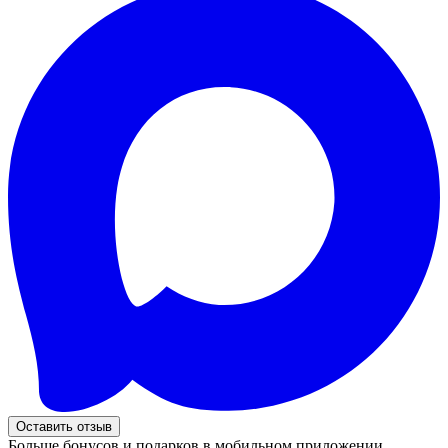
Оставить отзыв
Больше бонусов и подарков в мобильном приложении