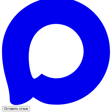
Оставить отзыв