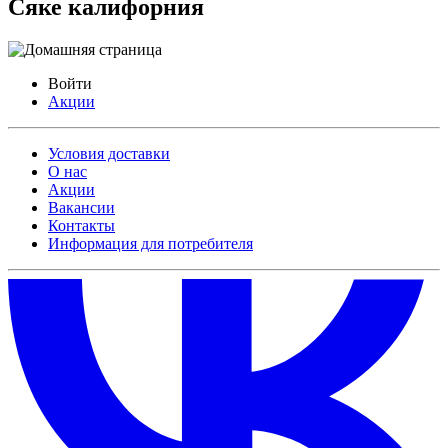
Сяке калифорния
Войти
Акции
Условия доставки
О нас
Акции
Вакансии
Контакты
Информация для потребителя