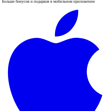
Больше бонусов и подарков в мобильном приложении