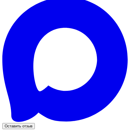
Оставить отзыв