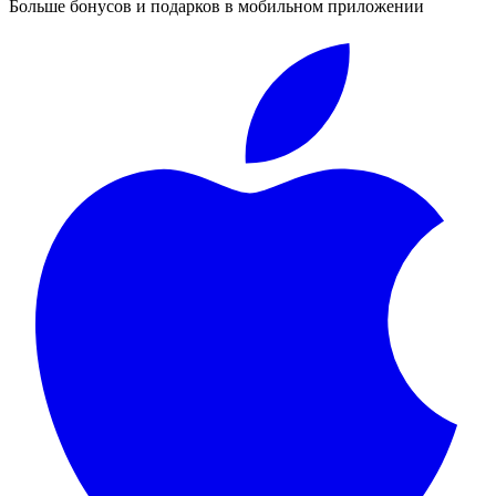
Больше бонусов и подарков в мобильном приложении