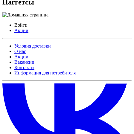
Наггетсы
Войти
Акции
Условия доставки
О нас
Акции
Вакансии
Контакты
Информация для потребителя