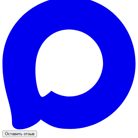
Оставить отзыв