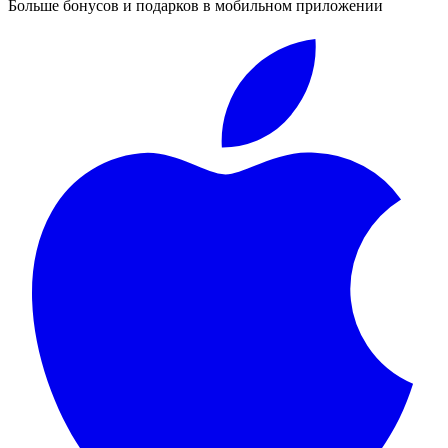
Больше бонусов и подарков в мобильном приложении