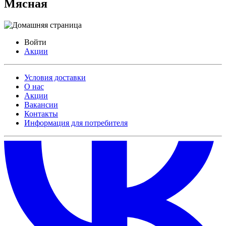
Мясная
Войти
Акции
Условия доставки
О нас
Акции
Вакансии
Контакты
Информация для потребителя