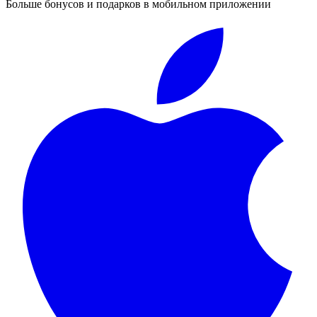
Больше бонусов и подарков в мобильном приложении