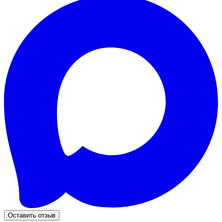
Оставить отзыв