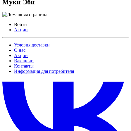
Муки Эби
Войти
Акции
Условия доставки
О нас
Акции
Вакансии
Контакты
Информация для потребителя