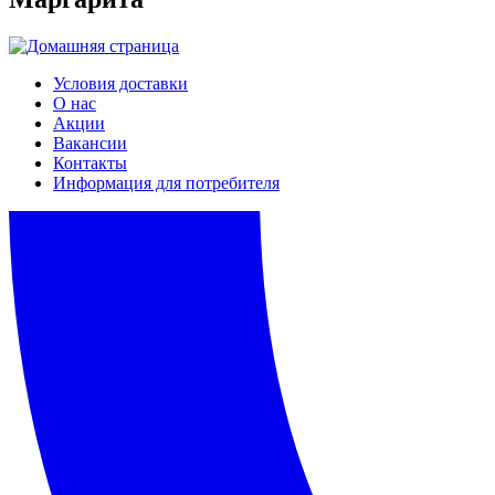
Условия доставки
О нас
Акции
Вакансии
Контакты
Информация для потребителя