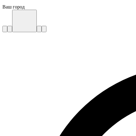
Ваш город