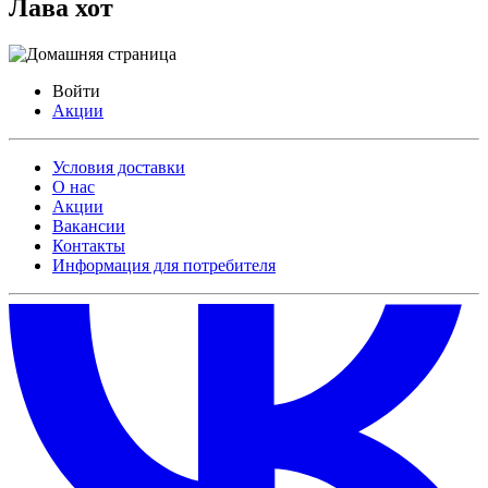
Лава хот
Войти
Акции
Условия доставки
О нас
Акции
Вакансии
Контакты
Информация для потребителя