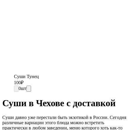
Суши Тунец
100
₽
0
шт
Суши в Чехове с доставкой
Суши давно уже перестали быть экзотикой в России. Сегодня
различные вариации этого блюда можно встретить
практически в любом заведении, меню которого хоть как-то