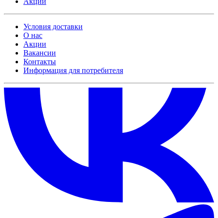
Акции
Условия доставки
О нас
Акции
Вакансии
Контакты
Информация для потребителя