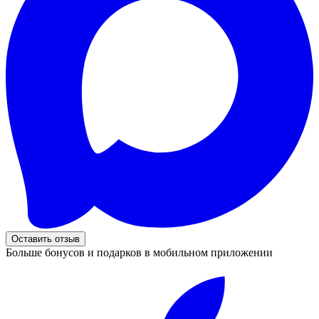
Оставить отзыв
Больше бонусов и подарков в мобильном приложении