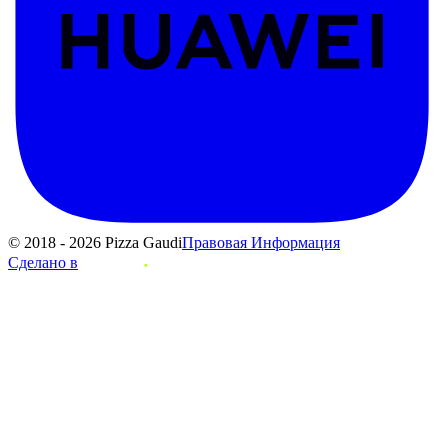
© 2018 - 2026 Pizza Gaudi
Правовая Информация
Сделано в