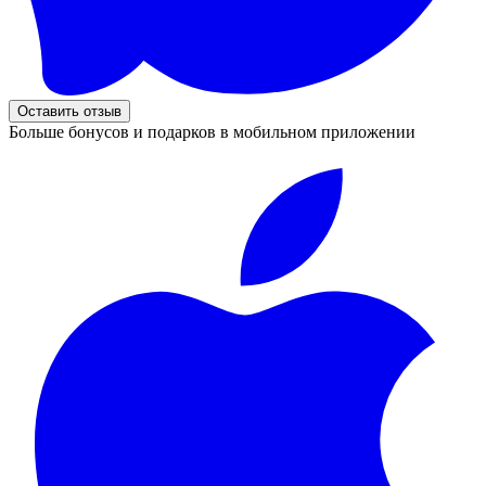
Оставить отзыв
Больше бонусов и подарков в мобильном приложении