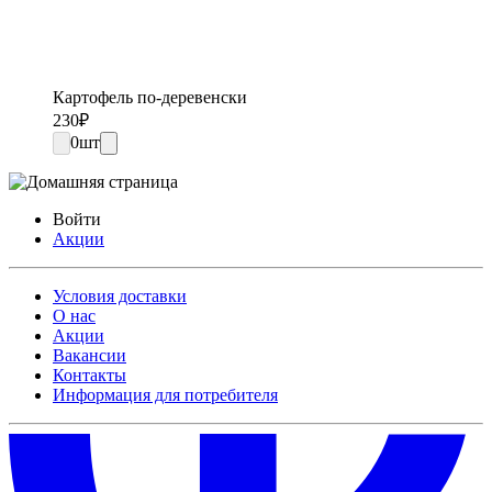
Картофель по-деревенски
230
₽
0
шт
Войти
Акции
Условия доставки
О нас
Акции
Вакансии
Контакты
Информация для потребителя